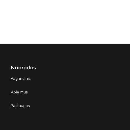
Nuorodos
Pagrindinis
Apie mus
Paslaugos