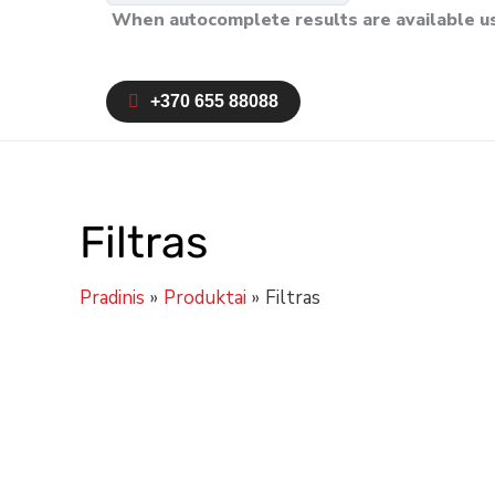
When autocomplete results are available us
+370 655 88088
Filtras
Pradinis
Produktai
Filtras