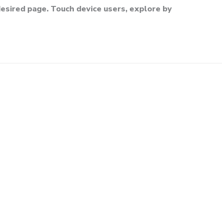
esired page. Touch device users, explore by