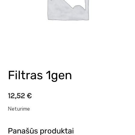
Filtras 1gen
12,52
€
Neturime
Panašūs produktai