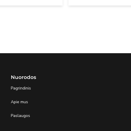
Nuorodos
Pagrindinis
Apie mus
Paslaugos