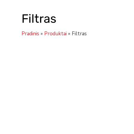
Filtras
Pradinis
Produktai
Filtras