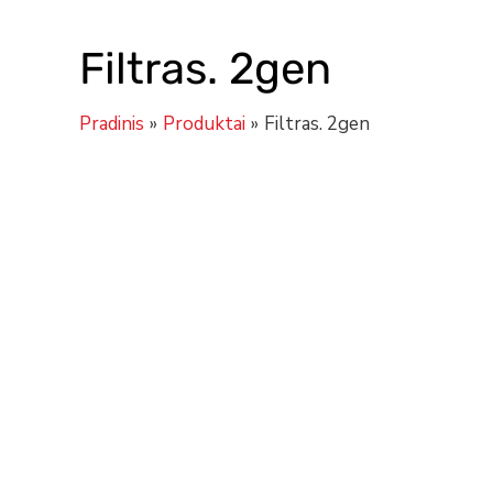
Filtras. 2gen
Pradinis
Produktai
Filtras. 2gen