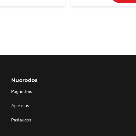
Nuorodos
Pagrindinis
Apie mus
Paslaugos