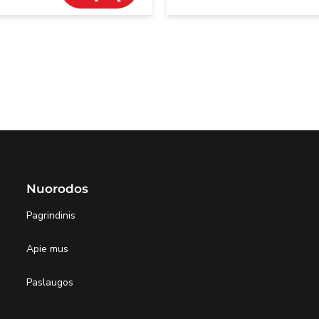
Nuorodos
Pagrindinis
Apie mus
Paslaugos