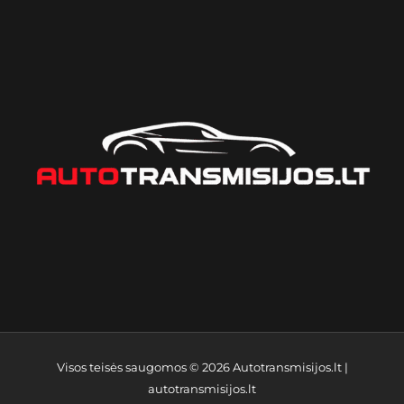
Visos teisės saugomos © 2026
Autotransmisijos.lt
|
autotransmisijos.lt