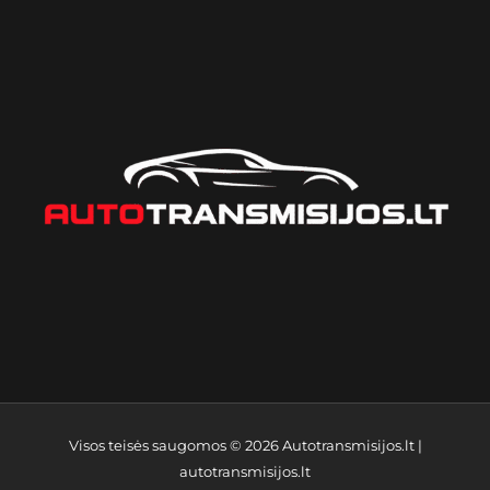
Visos teisės saugomos © 2026
Autotransmisijos.lt
|
autotransmisijos.lt