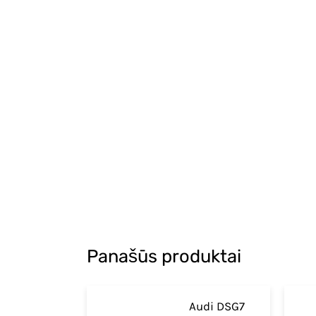
Panašūs produktai
Audi DSG7