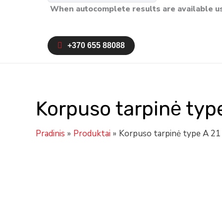
When autocomplete results are available us
+370 655 88088
Korpuso tarpinė type
Pradinis
Produktai
Korpuso tarpinė type A 21