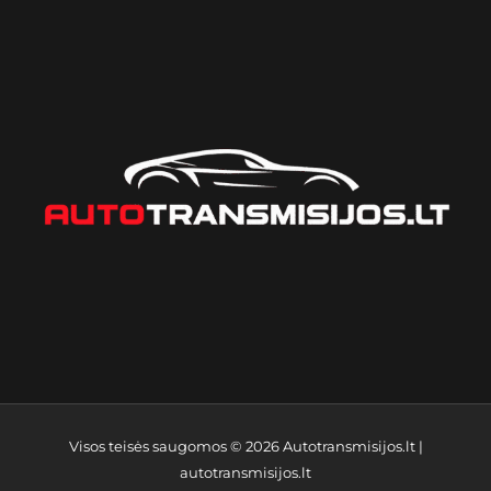
Visos teisės saugomos © 2026
Autotransmisijos.lt
|
autotransmisijos.lt