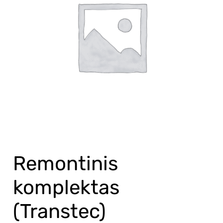
Remontinis
komplektas
(Transtec)