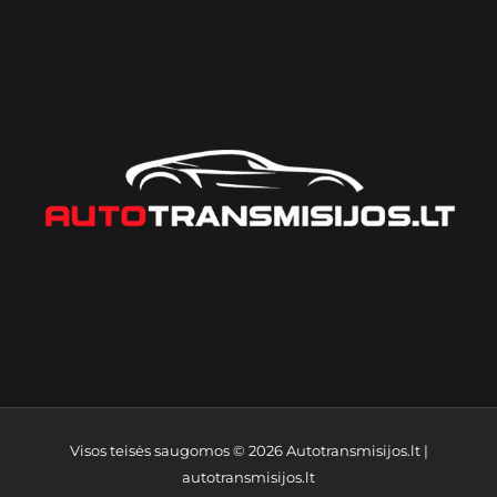
Visos teisės saugomos © 2026
Autotransmisijos.lt
|
autotransmisijos.lt