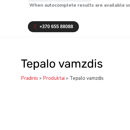
When autocomplete results are available us
+370 655 88088
Tepalo vamzdis
Pradinis
Produktai
Tepalo vamzdis