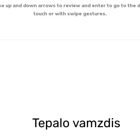
e up and down arrows to review and enter to go to the d
touch or with swipe gestures.
Tepalo vamzdis