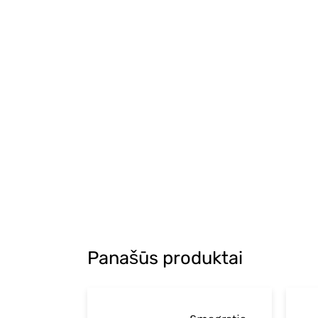
Panašūs produktai