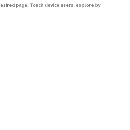
esired page. Touch device users, explore by