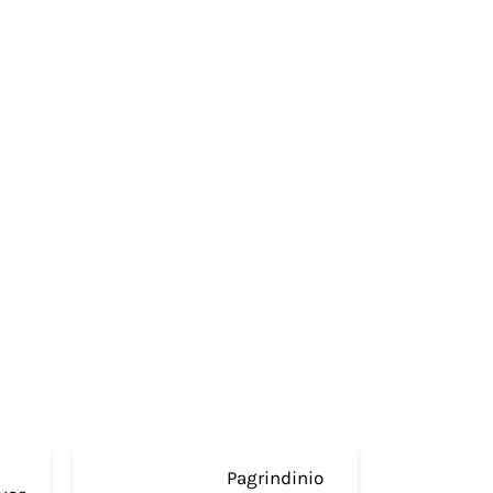
Pagrindinio