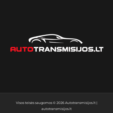
Visos teisės saugomos © 2026
Autotransmisijos.lt
|
autotransmisijos.lt