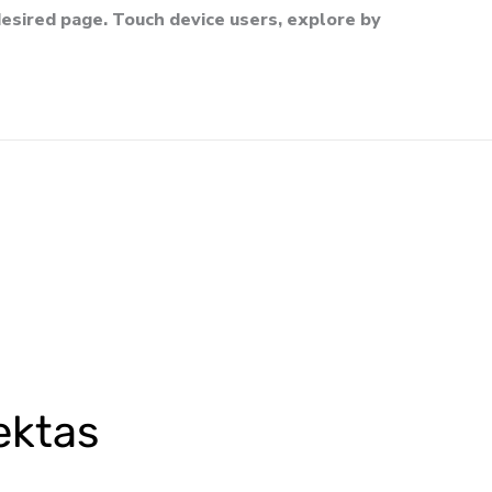
esired page. Touch device users, explore by
ektas