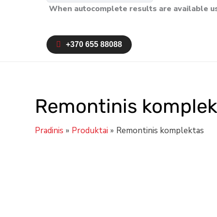
When autocomplete results are available us
+370 655 88088
Remontinis komplek
Pradinis
Produktai
Remontinis komplektas