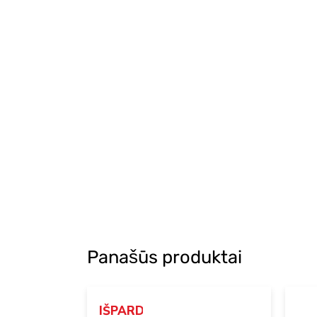
Panašūs produktai
IŠPARDUOTA