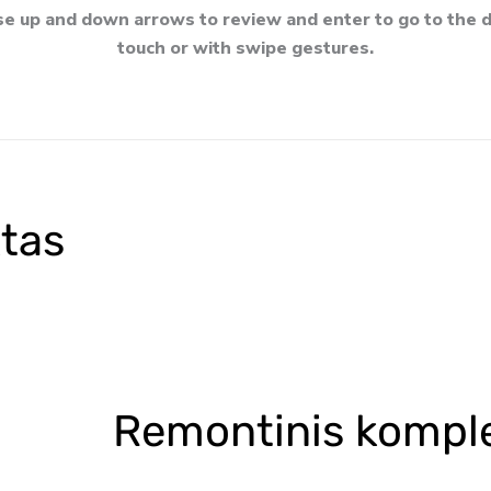
e up and down arrows to review and enter to go to the d
touch or with swipe gestures.
tas
Remontinis kompl