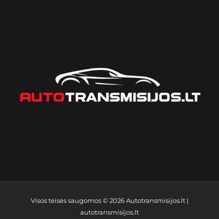
Visos teisės saugomos © 2026
Autotransmisijos.lt
|
autotransmisijos.lt