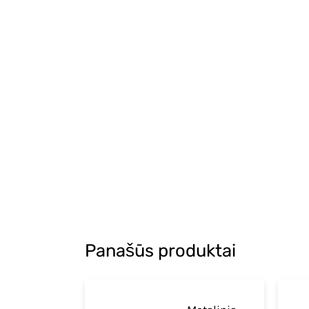
Panašūs produktai