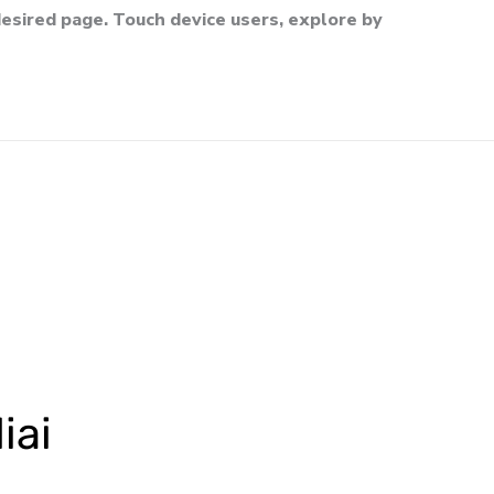
esired page. Touch device users, explore by
iai